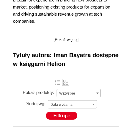
market, positioning existing products for expansion
and driving sustainable revenue growth at tech
companies.
[Pokaż więcej]
Tytuły autora: Iman Bayatra dostępne
w księgarni Helion
Pokaż produkty:
Wszystkie
Sortuj wg:
Data wydania
Filtruj »