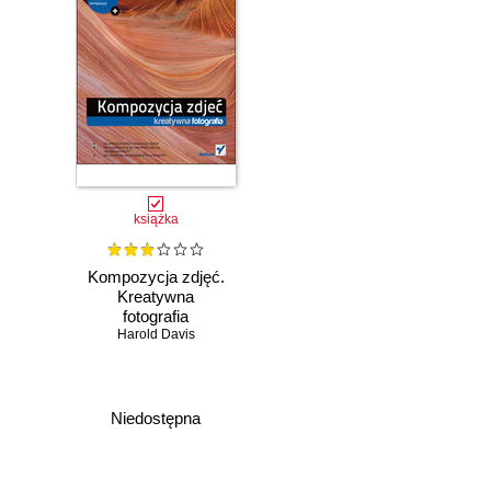
książka
Kompozycja zdjęć.
Kreatywna
fotografia
Harold Davis
Niedostępna