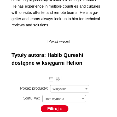
He has experience in multiple countries and cultures
with on-site, off-site, and remote teams. He is a go-
getter and teams always look up to him for technical
reviews and solutions.
[Pokaż więcej]
Tytuły autora: Habib Qureshi
dostępne w księgarni Helion
Pokaż produkty:
Wszystkie
Sortuj wg:
Data wydania
Filtruj »