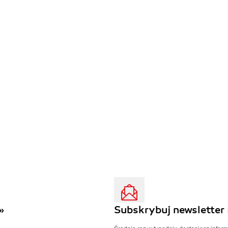
»
Subskrybuj newsletter 