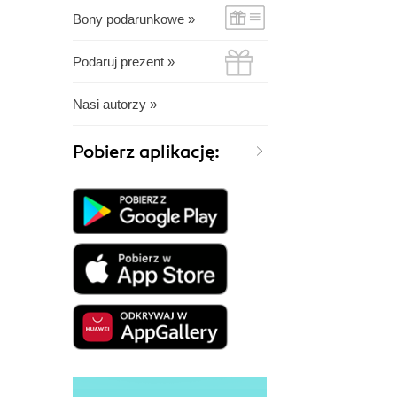
Bony podarunkowe »
Podaruj prezent »
Nasi autorzy »
Pobierz aplikację: