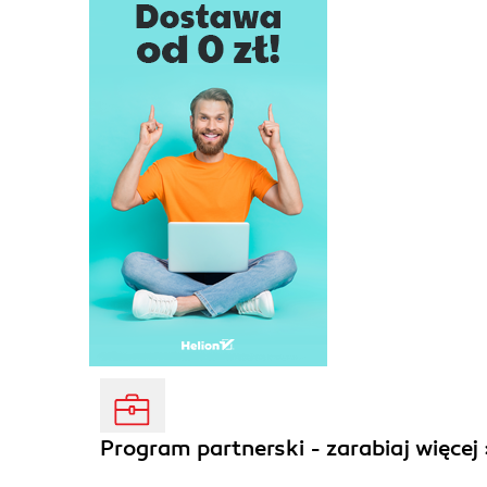
Program partnerski - zarabiaj więcej 