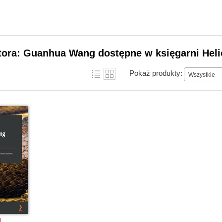
utora: Guanhua Wang dostępne w księgarni Hel
Pokaż produkty:
Wszystkie