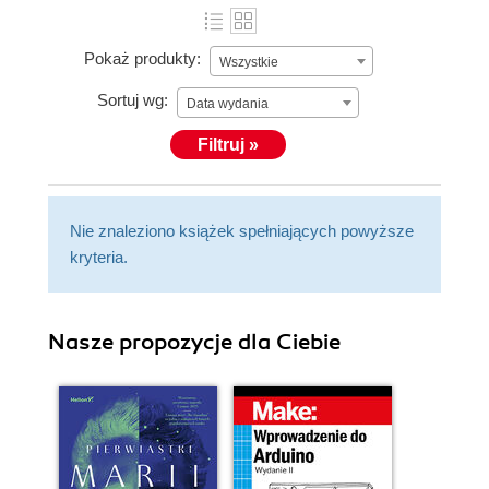
Pokaż produkty:
Wszystkie
Sortuj wg:
Data wydania
Filtruj »
Nie znaleziono książek spełniających powyższe
kryteria.
Nasze propozycje dla Ciebie