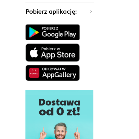
Pobierz aplikację: