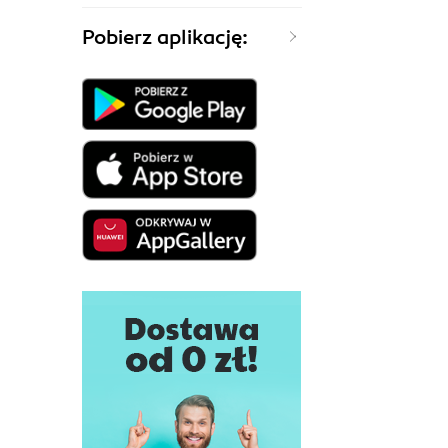
Pobierz aplikację: