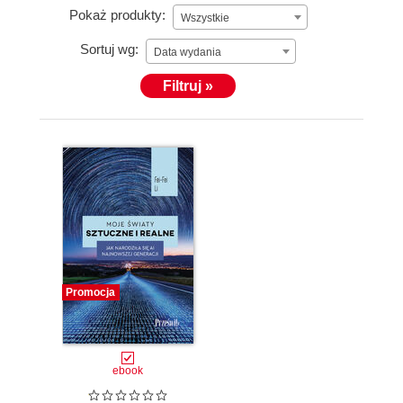
Pokaż produkty:
Wszystkie
Sortuj wg:
Data wydania
Filtruj »
Promocja
ebook