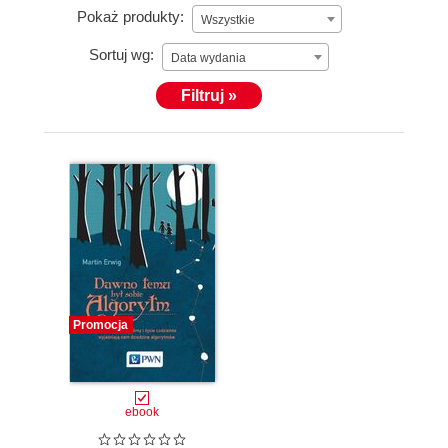
Pokaż produkty:
Wszystkie
Sortuj wg:
Data wydania
Filtruj »
Promocja
ebook