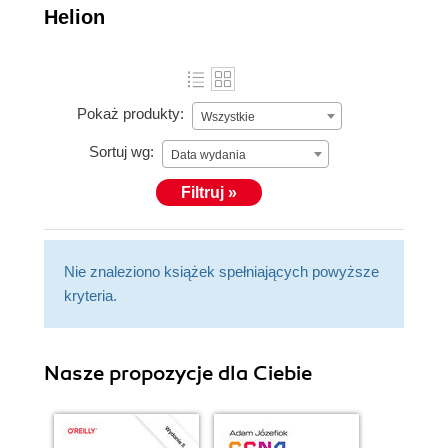
Helion
Pokaż produkty:
Wszystkie
Sortuj wg:
Data wydania
Filtruj »
Nie znaleziono książek spełniających powyższe
kryteria.
Nasze propozycje dla Ciebie