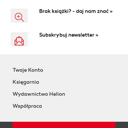
Brak książki? - daj nam znać »
Subskrybuj newsletter »
Twoje Konto
Księgarnia
Wydawnictwo Helion
Współpraca