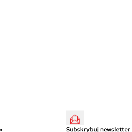
»
Subskrybuj newsletter 