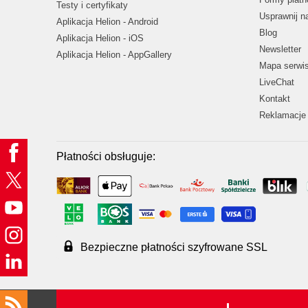
Testy i certyfikaty
Usprawnij 
Aplikacja Helion - Android
Blog
Aplikacja Helion - iOS
Newsletter
Aplikacja Helion - AppGallery
Mapa serwi
LiveChat
Kontakt
Reklamacje 
Płatności obsługuje:
Bezpieczne płatności szyfrowane SSL