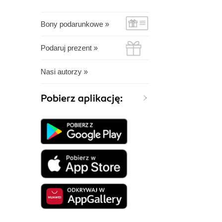
Bony podarunkowe »
Podaruj prezent »
Nasi autorzy »
Pobierz aplikację: