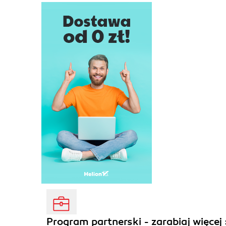
Program partnerski - zarabiaj więcej 