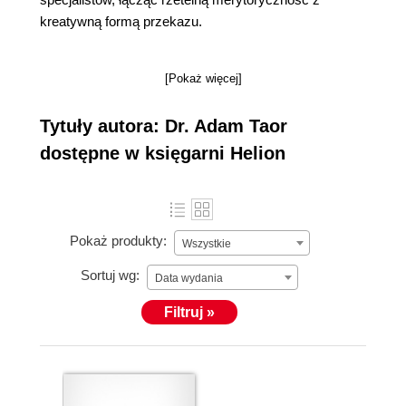
kreatywną formą przekazu.
[Pokaż więcej]
Tytuły autora: Dr. Adam Taor
dostępne w księgarni Helion
Pokaż produkty:
Wszystkie
Sortuj wg:
Data wydania
Filtruj »