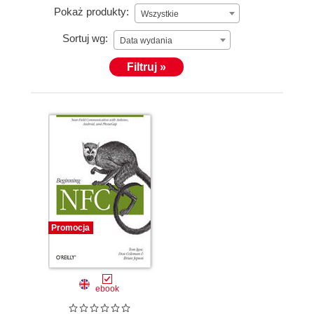
Pokaż produkty:
Wszystkie
Sortuj wg:
Data wydania
Filtruj »
Promocja
ebook