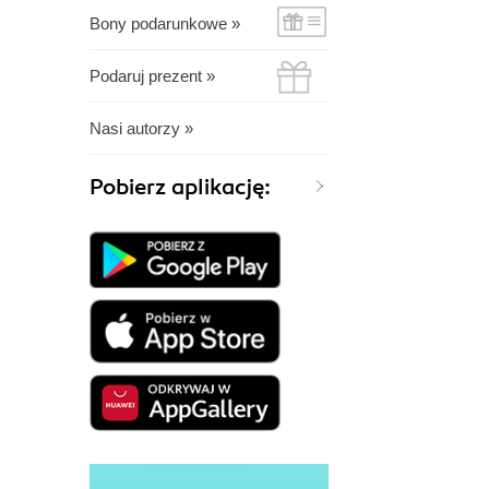
Bony podarunkowe »
Podaruj prezent »
Nasi autorzy »
Pobierz aplikację: