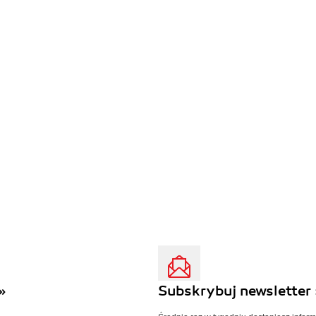
»
Subskrybuj newsletter 