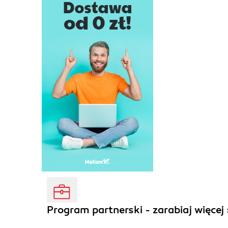
Program partnerski - zarabiaj więcej 