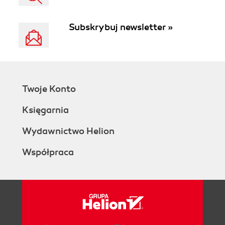
Subskrybuj newsletter »
Twoje Konto
Księgarnia
Wydawnictwo Helion
Współpraca