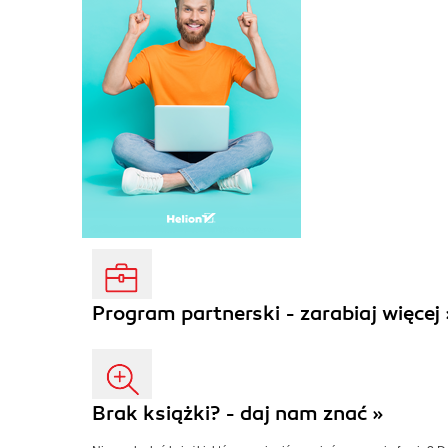
Program partnerski - zarabiaj więcej 
Brak książki? - daj nam znać »