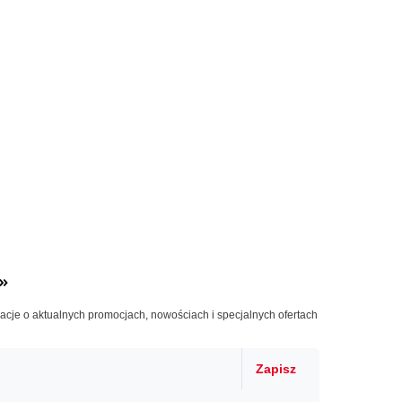
»
macje o aktualnych promocjach, nowościach i specjalnych ofertach
Zapisz