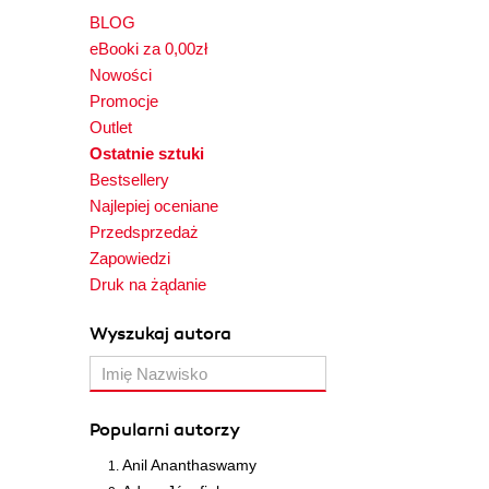
BLOG
eBooki za 0,00zł
Nowości
Promocje
Outlet
Ostatnie sztuki
Bestsellery
Najlepiej oceniane
Przedsprzedaż
Zapowiedzi
Druk na żądanie
Wyszukaj autora
Popularni autorzy
Anil Ananthaswamy