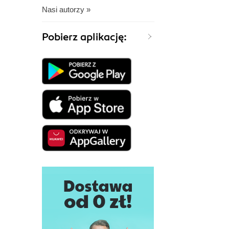
Nasi autorzy »
Pobierz aplikację: