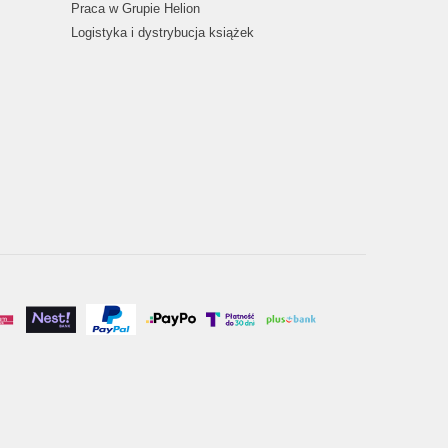
Praca w Grupie Helion
Logistyka i dystrybucja książek