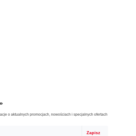
»
macje o aktualnych promocjach, nowościach i specjalnych ofertach
Zapisz