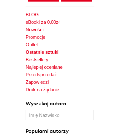
BLOG
eBooki za 0,00zł
Nowości
Promocje
Outlet
Ostatnie sztuki
Bestsellery
Najlepiej oceniane
Przedsprzedaż
Zapowiedzi
Druk na żądanie
Wyszukaj autora
Popularni autorzy