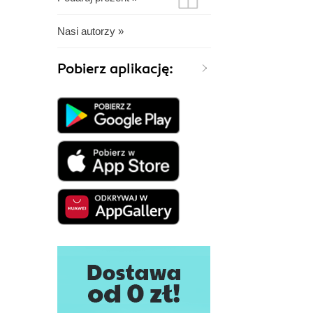
Nasi autorzy »
Pobierz aplikację: