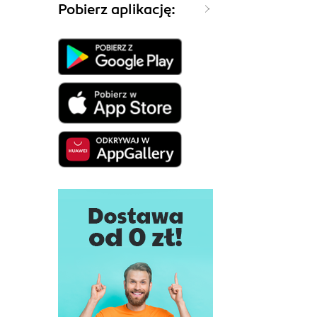
Pobierz aplikację: