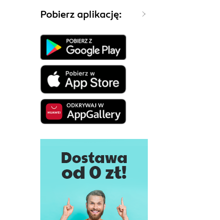
Pobierz aplikację: