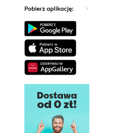
Pobierz aplikację: