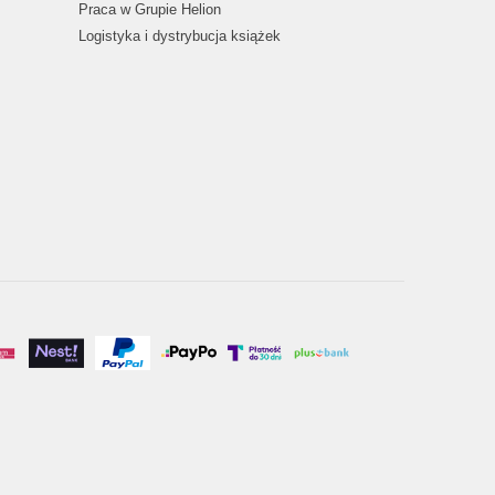
Praca w Grupie Helion
Logistyka i dystrybucja książek