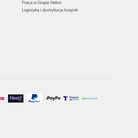
Praca w Grupie Helion
Logistyka i dystrybucja książek