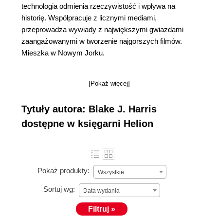
technologia odmienia rzeczywistość i wpływa na
historię. Współpracuje z licznymi mediami,
przeprowadza wywiady z największymi gwiazdami
zaangażowanymi w tworzenie najgorszych filmów.
Mieszka w Nowym Jorku.
[Pokaż więcej]
Tytuły autora: Blake J. Harris
dostępne w księgarni Helion
Pokaż produkty:
Wszystkie
Sortuj wg:
Data wydania
Filtruj »