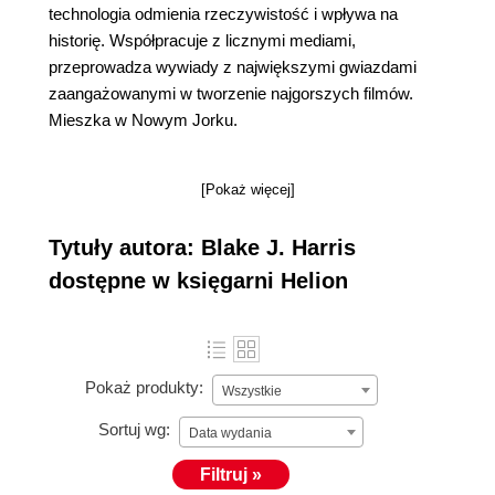
technologia odmienia rzeczywistość i wpływa na
historię. Współpracuje z licznymi mediami,
przeprowadza wywiady z największymi gwiazdami
zaangażowanymi w tworzenie najgorszych filmów.
Mieszka w Nowym Jorku.
[Pokaż więcej]
Tytuły autora: Blake J. Harris
dostępne w księgarni Helion
Pokaż produkty:
Wszystkie
Sortuj wg:
Data wydania
Filtruj »