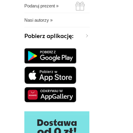
Podaruj prezent »
Nasi autorzy »
Pobierz aplikację: