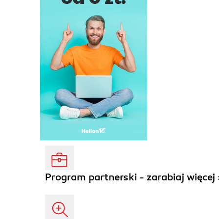
Program partnerski - zarabiaj więcej 