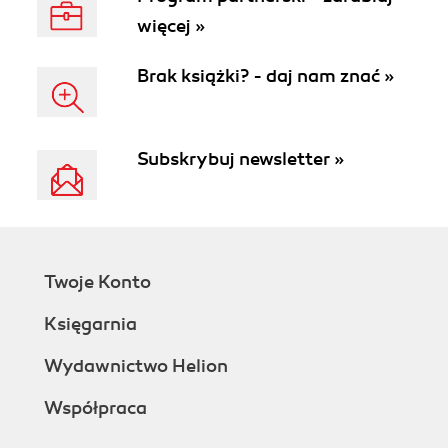
więcej »
Brak książki? - daj nam znać »
Subskrybuj newsletter »
Twoje Konto
Księgarnia
Wydawnictwo Helion
Współpraca