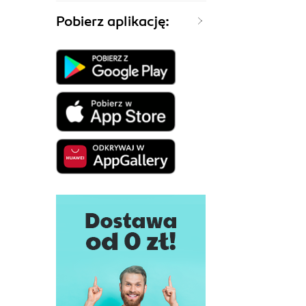
Pobierz aplikację: