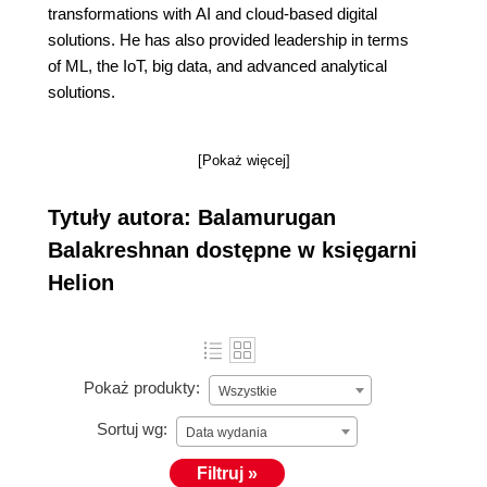
transformations with AI and cloud-based digital
solutions. He has also provided leadership in terms
of ML, the IoT, big data, and advanced analytical
solutions.
[Pokaż więcej]
Tytuły autora: Balamurugan
Balakreshnan dostępne w księgarni
Helion
Pokaż produkty:
Wszystkie
Sortuj wg:
Data wydania
Filtruj »