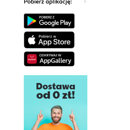
Pobierz aplikację: