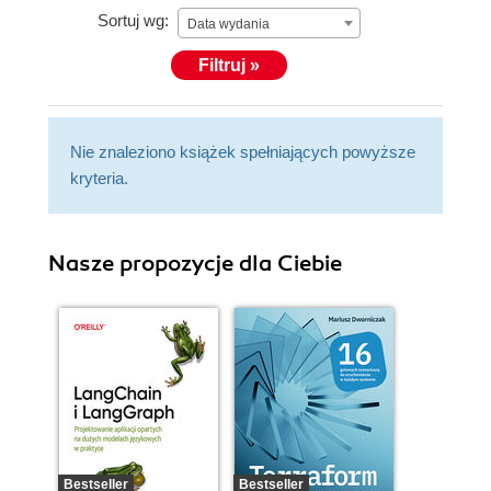
Sortuj wg:
Data wydania
Filtruj »
Nie znaleziono książek spełniających powyższe
kryteria.
Nasze propozycje dla Ciebie
Bestseller
Bestseller