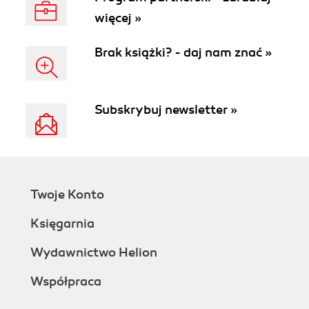
więcej »
Brak książki? - daj nam znać »
Subskrybuj newsletter »
Twoje Konto
Księgarnia
Wydawnictwo Helion
Współpraca