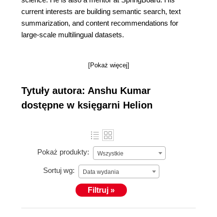
current interests are building semantic search, text
summarization, and content recommendations for
large-scale multilingual datasets.
[Pokaż więcej]
Tytuły autora: Anshu Kumar
dostępne w księgarni Helion
Pokaż produkty:
Wszystkie
Sortuj wg:
Data wydania
Filtruj »