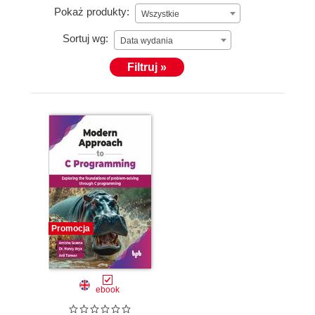
Pokaż produkty:
Wszystkie
Sortuj wg:
Data wydania
Filtruj »
Promocja
ebook