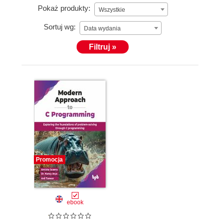
Pokaż produkty:
Wszystkie
Sortuj wg:
Data wydania
Filtruj »
Promocja
ebook