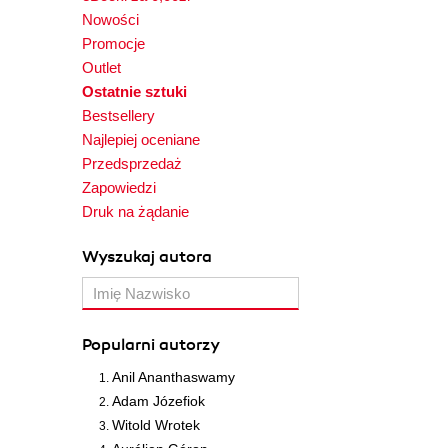
Nowości
Promocje
Outlet
Ostatnie sztuki
Bestsellery
Najlepiej oceniane
Przedsprzedaż
Zapowiedzi
Druk na żądanie
Wyszukaj autora
Popularni autorzy
Anil Ananthaswamy
Adam Józefiok
Witold Wrotek