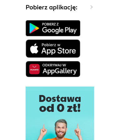
Pobierz aplikację: