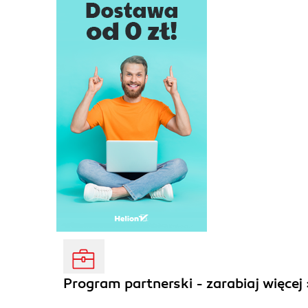
Program partnerski - zarabiaj więcej 