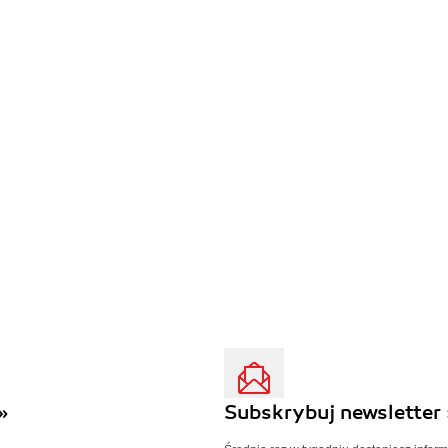
»
Subskrybuj newsletter 