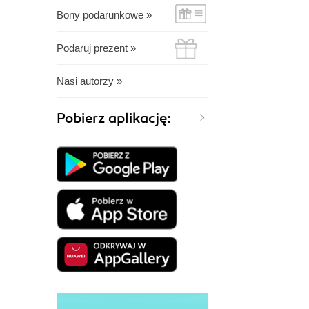
Bony podarunkowe »
Podaruj prezent »
Nasi autorzy »
Pobierz aplikację: