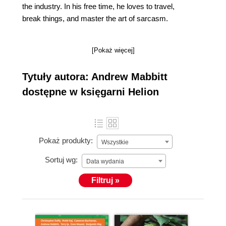
the industry. In his free time, he loves to travel,
break things, and master the art of sarcasm.
[Pokaż więcej]
Tytuły autora: Andrew Mabbitt
dostępne w księgarni Helion
Pokaż produkty:
Wszystkie
Sortuj wg:
Data wydania
Filtruj »