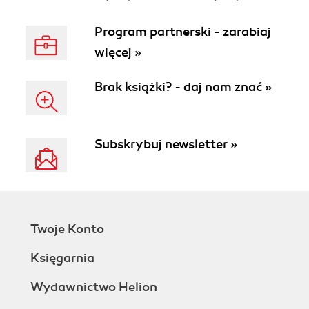
Program partnerski - zarabiaj
więcej »
Brak książki? - daj nam znać »
Subskrybuj newsletter »
Twoje Konto
Księgarnia
Wydawnictwo Helion