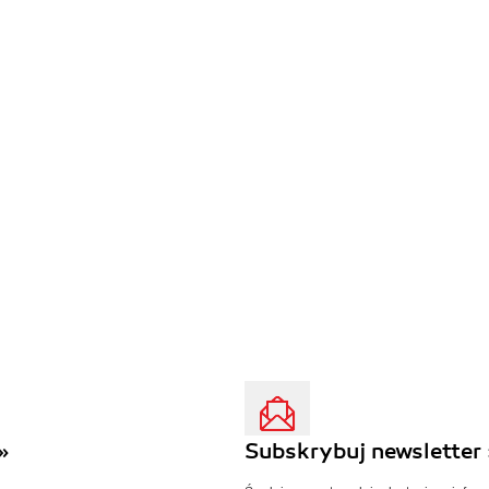
»
Subskrybuj newsletter 