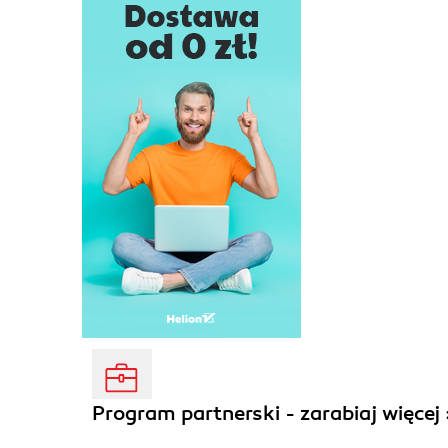
Program partnerski - zarabiaj więcej 