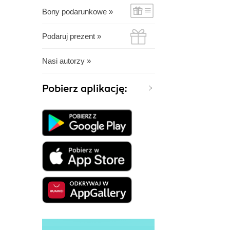
Bony podarunkowe »
Podaruj prezent »
Nasi autorzy »
Pobierz aplikację: