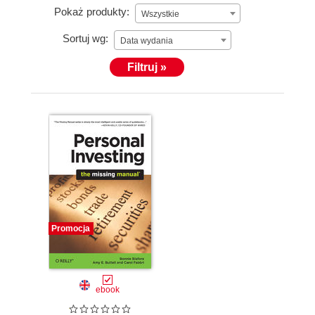
Pokaż produkty:
Wszystkie
Sortuj wg:
Data wydania
Filtruj »
Promocja
ebook