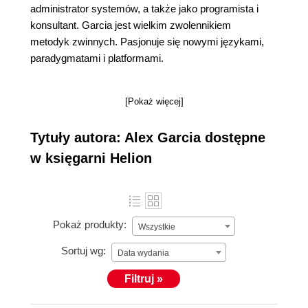
administrator systemów, a także jako programista i
konsultant. Garcia jest wielkim zwolennikiem
metodyk zwinnych. Pasjonuje się nowymi językami,
paradygmatami i platformami.
[Pokaż więcej]
Tytuły autora: Alex Garcia dostępne
w księgarni Helion
Pokaż produkty:
Wszystkie
Sortuj wg:
Data wydania
Filtruj »