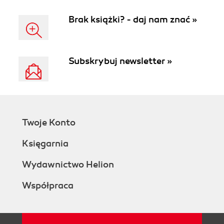
Brak książki? - daj nam znać »
Subskrybuj newsletter »
Twoje Konto
Księgarnia
Wydawnictwo Helion
Współpraca