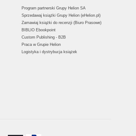
Program partnerski Grupy Helion SA
Sprzedawaj książki Grupy Helion (eHelion.pl)
Zamawiaj książki do recenzji (Biuro Prasowe)
BIBLIO Ebookpoint
Custom Publishing - B2B
Praca w Grupie Helion
Logistyka i dystrybucja książek