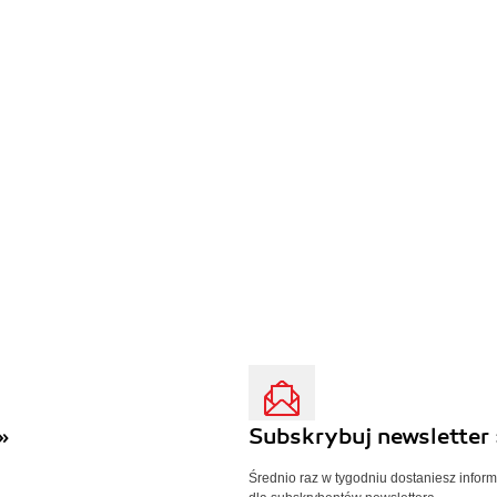
»
Subskrybuj newsletter 
Średnio raz w tygodniu dostaniesz infor