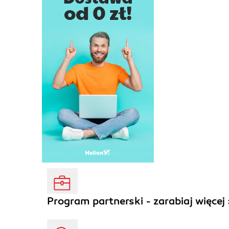
Program partnerski - zarabiaj więcej 