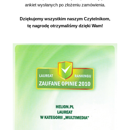
ankiet wysłanych po złożeniu zamówienia.
Dziękujemy wszystkim naszym Czytelnikom,
tę nagrodę otrzymaliśmy dzięki Wam!