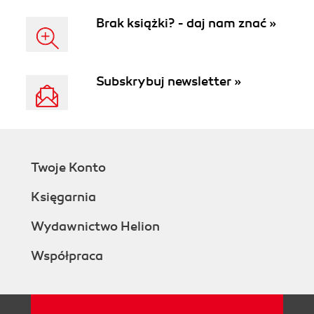
Brak książki? - daj nam znać »
Subskrybuj newsletter »
Twoje Konto
Księgarnia
Wydawnictwo Helion
Współpraca