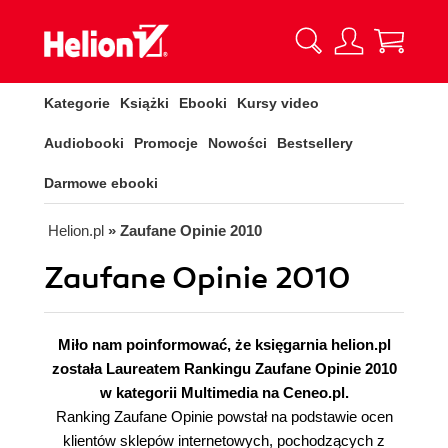
Kategorie
Książki
Ebooki
Kursy video
Audiobooki
Promocje
Nowości
Bestsellery
Darmowe ebooki
Helion.pl
» Zaufane Opinie 2010
Zaufane Opinie 2010
Miło nam poinformować, że księgarnia helion.pl
została Laureatem Rankingu Zaufane Opinie 2010
w kategorii Multimedia na Ceneo.pl.
Ranking Zaufane Opinie powstał na podstawie ocen
klientów sklepów internetowych, pochodzących z