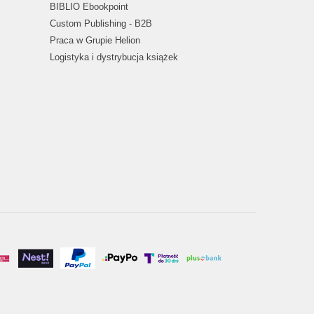
BIBLIO Ebookpoint
Custom Publishing - B2B
Praca w Grupie Helion
Logistyka i dystrybucja książek