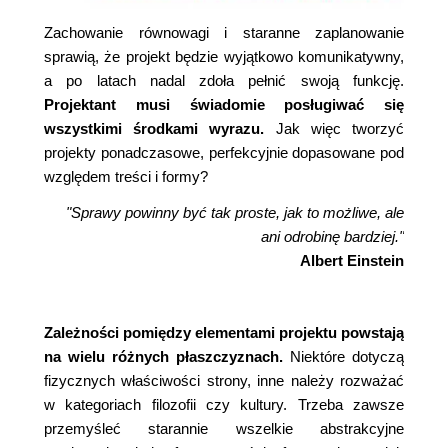
Zachowanie równowagi i staranne zaplanowanie
sprawią, że projekt będzie wyjątkowo komunikatywny,
a po latach nadal zdoła pełnić swoją funkcję.
Projektant musi świadomie posługiwać się
wszystkimi środkami wyrazu.
Jak więc tworzyć
projekty ponadczasowe, perfekcyjnie dopasowane pod
względem treści i formy?
"Sprawy powinny być tak proste, jak to możliwe, ale
ani odrobinę bardziej."
Albert Einstein
Zależności pomiędzy elementami projektu powstają
na wielu różnych płaszczyznach.
Niektóre dotyczą
fizycznych właściwości strony, inne należy rozważać
w kategoriach filozofii czy kultury. Trzeba zawsze
przemyśleć starannie wszelkie abstrakcyjne