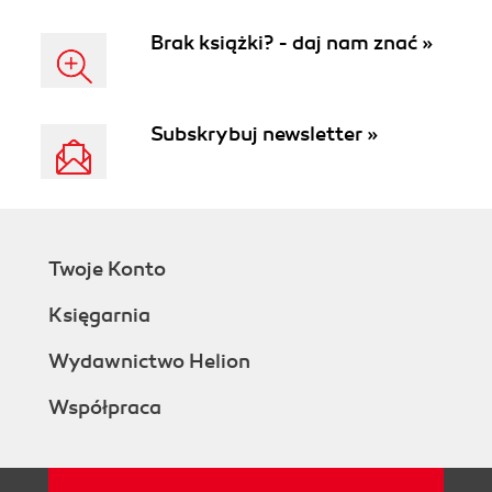
Brak książki? - daj nam znać »
Subskrybuj newsletter »
Twoje Konto
Księgarnia
Wydawnictwo Helion
Współpraca