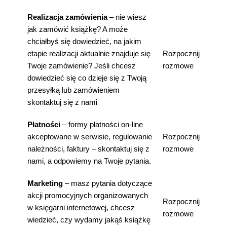
Realizacja zamówienia
– nie wiesz
jak zamówić książkę? A może
chciałbyś się dowiedzieć, na jakim
etapie realizacji aktualnie znajduje się
Rozpocznij
Twoje zamówienie? Jeśli chcesz
rozmowe
dowiedzieć się co dzieje się z Twoją
przesyłką lub zamówieniem
skontaktuj się z nami
Płatności
– formy płatności on-line
akceptowane w serwisie, regulowanie
Rozpocznij
należności, faktury – skontaktuj się z
rozmowe
nami, a odpowiemy na Twoje pytania.
Marketing
– masz pytania dotyczące
akcji promocyjnych organizowanych
Rozpocznij
w księgarni internetowej, chcesz
rozmowe
wiedzieć, czy wydamy jakąś książkę