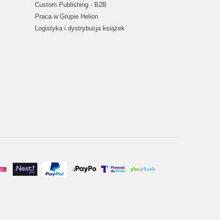
Custom Publishing - B2B
Praca w Grupie Helion
Logistyka i dystrybucja książek